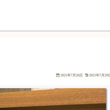
2021年7月26日
2021年7月29