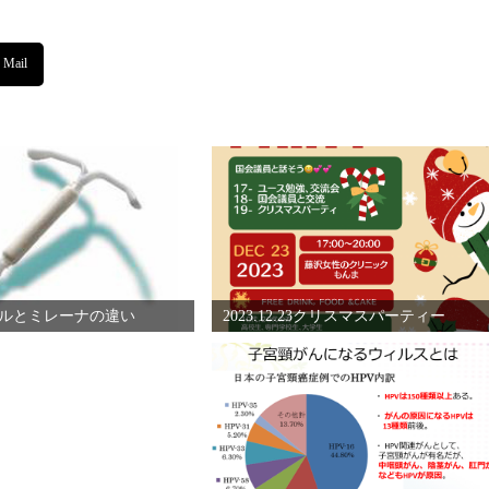
ルとミレーナの違い
2023.12.23クリスマスパーティー