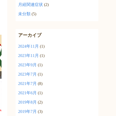
月経関連症状
(2)
未分類
(5)
アーカイブ
2024年11月
(1)
2023年11月
(1)
2023年9月
(1)
2023年7月
(1)
2021年7月
(8)
2021年6月
(1)
2019年8月
(2)
2019年7月
(3)