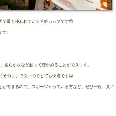
国で最も使われている月経カップです😊
です。
さ、柔らかさなど触って確かめることができます。
間そのままで良いのでとても快適です😊
とができるので、スポーツやっている方など、ぜひ一度、見に