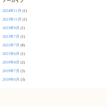
アーカイブ
2024年11月
(1)
2023年11月
(1)
2023年9月
(1)
2023年7月
(1)
2021年7月
(8)
2021年6月
(1)
2019年8月
(2)
2019年7月
(3)
2019年6月
(3)