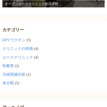
オープンユースクリニック初日🌈🧸
カテゴリー
HPVワクチン
(5)
クリニックの特徴
(4)
ユースクリニック
(4)
性教育
(2)
月経関連症状
(2)
未分類
(5)