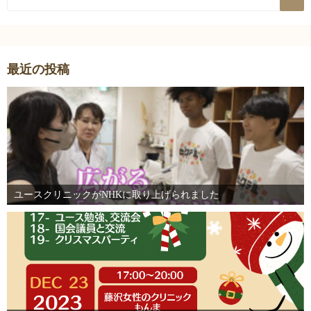
最近の投稿
ユースクリニックがNHKに取り上げられました