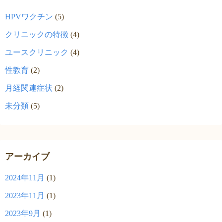
HPVワクチン
(5)
クリニックの特徴
(4)
ユースクリニック
(4)
性教育
(2)
月経関連症状
(2)
未分類
(5)
アーカイブ
2024年11月
(1)
2023年11月
(1)
2023年9月
(1)