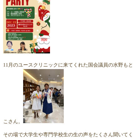
11月のユースクリニックに来てくれた国会議員の水野もと
こさん。
その場で大学生や専門学校生の生の声をたくさん聞いてく