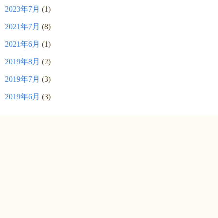
2023年7月
(1)
2021年7月
(8)
2021年6月
(1)
2019年8月
(2)
2019年7月
(3)
2019年6月
(3)