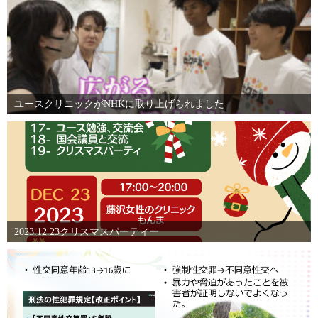
ユースクリニックがNHKに取り上げられました
2023.12.23クリスマスパーティー