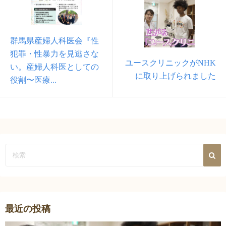
群馬県産婦人科医会『性
犯罪・性暴力を見逃さな
ユースクリニックがNHK
い。産婦人科医としての
に取り上げられました
役割〜医療...
最近の投稿