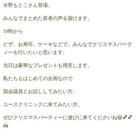
水野もとこさん登場。
みんなでまとめた若者の声を届けます。
19時から
ピザ、お寿司、ケーキなどで、みんなでクリスマスパーテ
ィーを行いたいと思います。
当日は豪華なプレゼントも用意します。
私たちもはじめての企画なので
国会議員とお話ししてみたい方。
ユースクリニックに来てみたい方。
ぜひクリスマスパーティーに遊びに来てくださいね😆💕💕
🍰