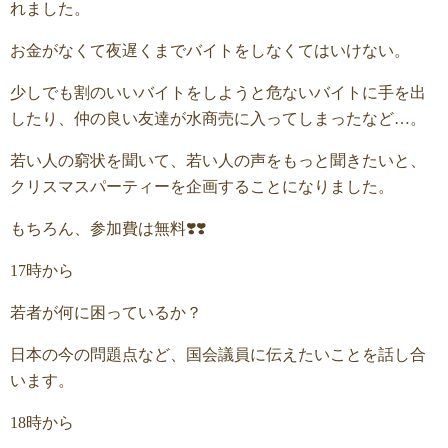
れました。
お金がなくて夜遅くまでバイトをしなくてはいけない。
少しでも割のいいバイトをしようと危ないバイトに手を出
したり、仲の良い友達が水商売に入ってしまったなど…。
若い人の窮状を聞いて、若い人の声をもっと聞きたいと、
クリスマスパーティーを企画することになりました。
もちろん、参加費は無料❣️❣️
17時から
若者が何に困っているか？
日本の今の問題点など、国会議員に伝えたいことを話し合
います。
18時から