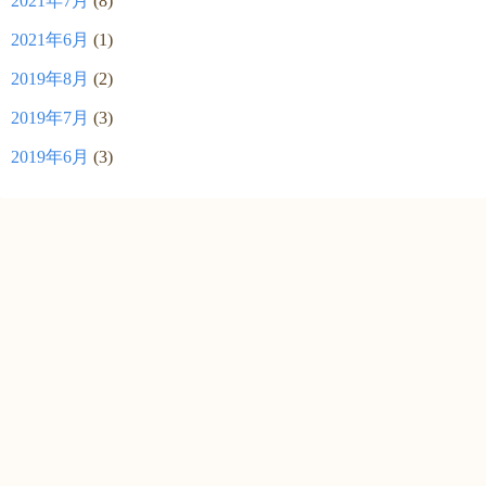
2021年7月
(8)
2021年6月
(1)
2019年8月
(2)
2019年7月
(3)
2019年6月
(3)
©2026
藤沢 女性のクリニック もんま ブログ