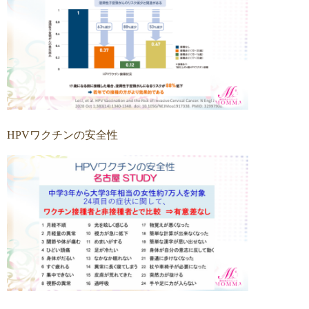
HPVワクチンの安全性