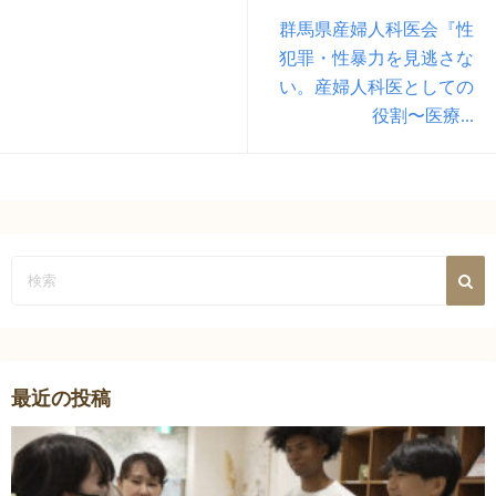
群馬県産婦人科医会『性
犯罪・性暴力を見逃さな
い。産婦人科医としての
役割〜医療...
最近の投稿