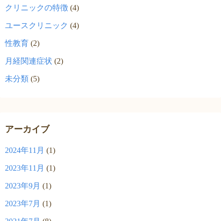
クリニックの特徴
(4)
ユースクリニック
(4)
性教育
(2)
月経関連症状
(2)
未分類
(5)
アーカイブ
2024年11月
(1)
2023年11月
(1)
2023年9月
(1)
2023年7月
(1)