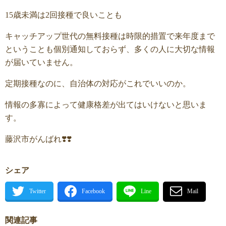
15歳未満は2回接種で良いことも
キャッチアップ世代の無料接種は時限的措置で来年度まで
ということも個別通知しておらず、多くの人に大切な情報
が届いていません。
定期接種なのに、自治体の対応がこれでいいのか。
情報の多寡によって健康格差が出てはいけないと思いま
す。
藤沢市がんばれ❣️❣️
シェア
関連記事