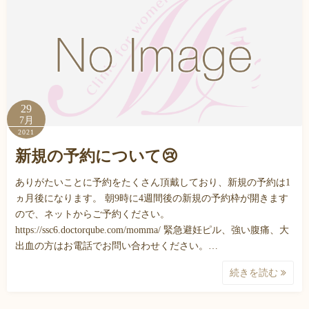
29
7月
2021
新規の予約について😢
ありがたいことに予約をたくさん頂戴しており、新規の予約は1
ヵ月後になります。 朝9時に4週間後の新規の予約枠が開きます
ので、ネットからご予約ください。
https://ssc6.doctorqube.com/momma/ 緊急避妊ピル、強い腹痛、大
出血の方はお電話でお問い合わせください。…
続きを読む