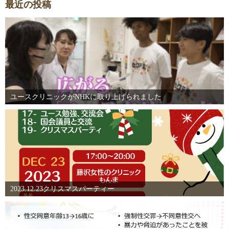
最近の投稿
送
り
ユースクリニックがNHKに取り上げられました
2023.12.23クリスマスパーティー