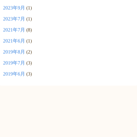
2023年9月
(1)
2023年7月
(1)
2021年7月
(8)
2021年6月
(1)
2019年8月
(2)
2019年7月
(3)
2019年6月
(3)