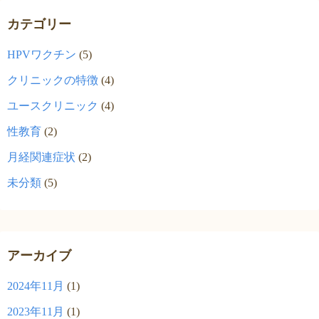
カテゴリー
HPVワクチン
(5)
クリニックの特徴
(4)
ユースクリニック
(4)
性教育
(2)
月経関連症状
(2)
未分類
(5)
アーカイブ
2024年11月
(1)
2023年11月
(1)