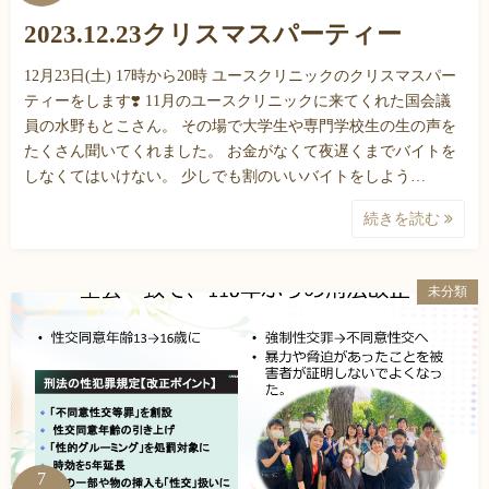
2023.12.23クリスマスパーティー
12月23日(土) 17時から20時 ユースクリニックのクリスマスパー
ティーをします❣️ 11月のユースクリニックに来てくれた国会議
員の水野もとこさん。 その場で大学生や専門学校生の生の声を
たくさん聞いてくれました。 お金がなくて夜遅くまでバイトを
しなくてはいけない。 少しでも割のいいバイトをしよう…
続きを読む
未分類
7