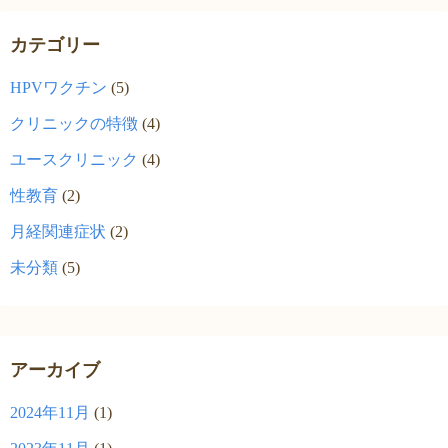
カテゴリー
HPVワクチン
(5)
クリニックの特徴
(4)
ユースクリニック
(4)
性教育
(2)
月経関連症状
(2)
未分類
(5)
アーカイブ
2024年11月
(1)