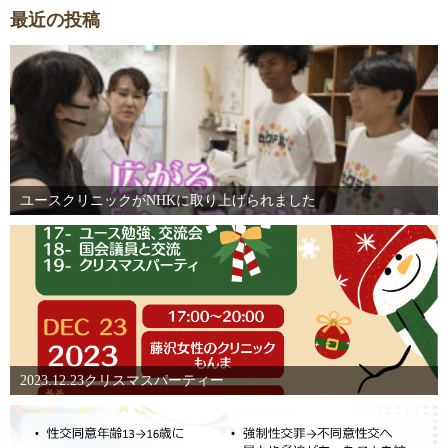
最近の投稿
ユースクリニックがNHKに取り上げられました
2023.12.23クリスマスパーティー