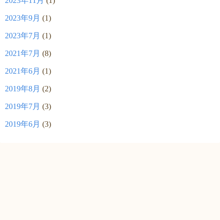
2023年11月
(1)
2023年9月
(1)
2023年7月
(1)
2021年7月
(8)
2021年6月
(1)
2019年8月
(2)
2019年7月
(3)
2019年6月
(3)