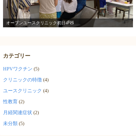
オープンユースクリニック初日🌈🧸
カテゴリー
HPVワクチン
(5)
クリニックの特徴
(4)
ユースクリニック
(4)
性教育
(2)
月経関連症状
(2)
未分類
(5)