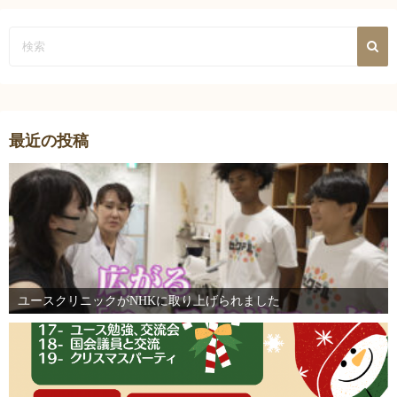
最近の投稿
ユースクリニックがNHKに取り上げられました