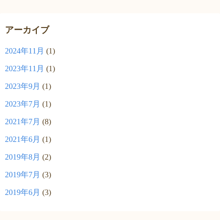
アーカイブ
2024年11月
(1)
2023年11月
(1)
2023年9月
(1)
2023年7月
(1)
2021年7月
(8)
2021年6月
(1)
2019年8月
(2)
2019年7月
(3)
2019年6月
(3)