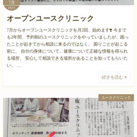
7月
2021
オープンユースクリニック
7月からオープンユースクリニックを月2回、始めます❣️ 今まで
も2年間、予約制のユースクリニックをやっていましたが、困っ
たことが起きてから相談に来るのではなく、 困りごとが起こる
前に、 自分の身体について、健康について正確な情報を得られ
る場所、 安心して相談できる場所があることを知ってもらいた
い。 …
続きを読む
ユースクリニック