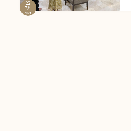
22
7月
2021