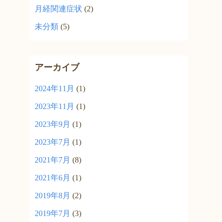
月経関連症状
(2)
未分類
(5)
アーカイブ
2024年11月
(1)
2023年11月
(1)
2023年9月
(1)
2023年7月
(1)
2021年7月
(8)
2021年6月
(1)
2019年8月
(2)
2019年7月
(3)