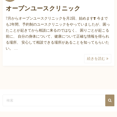
オープンユースクリニック
7月からオープンユースクリニックを月2回、始めます❣️ 今まで
も2年間、予約制のユースクリニックをやっていましたが、困っ
たことが起きてから相談に来るのではなく、 困りごとが起こる
前に、 自分の身体について、健康について正確な情報を得られ
る場所、 安心して相談できる場所があることを知ってもらいた
い。 …
続きを読む