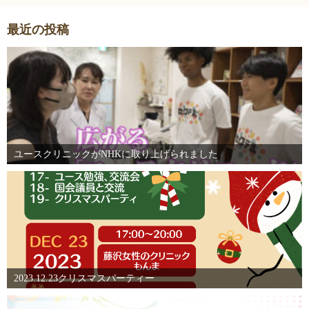
最近の投稿
ユースクリニックがNHKに取り上げられました
2023.12.23クリスマスパーティー