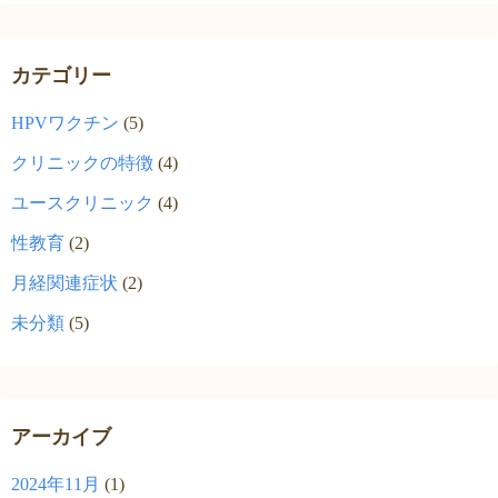
カテゴリー
HPVワクチン
(5)
クリニックの特徴
(4)
ユースクリニック
(4)
性教育
(2)
月経関連症状
(2)
未分類
(5)
アーカイブ
2024年11月
(1)