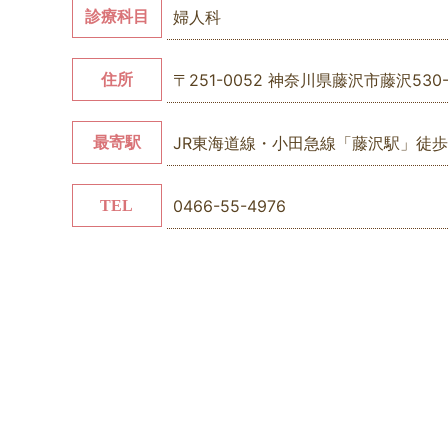
婦人科
診療科目
〒251-0052
神奈川県藤沢市藤沢530-10
住所
JR東海道線・小田急線「藤沢駅」徒歩
最寄駅
0466-55-4976
TEL