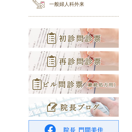
一般婦人科外来