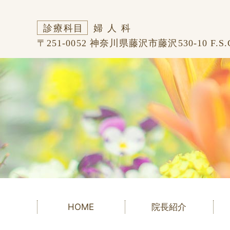
診療科目
婦人科
〒251-0052 神奈川県藤沢市藤沢530-10 F.S
HOME
院長紹介