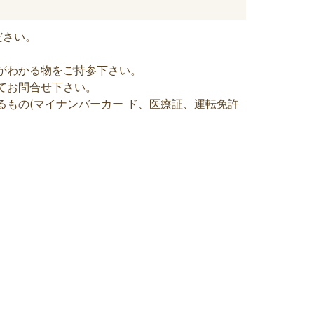
ださい。
がわかる物をご持参下さい。
てお問合せ下さい。
もの(マイナンバーカー ド、医療証、運転免許