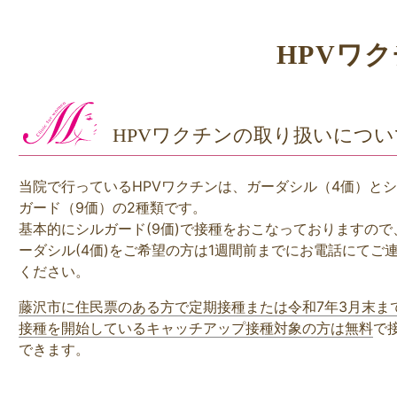
HPVワ
HPVワクチンの取り扱いについ
当院で行っているHPVワクチンは、ガーダシル（4価）と
ガード（9価）の2種類です。
基本的にシルガード(9価)で接種をおこなっておりますので
ーダシル(4価)をご希望の方は1週間前までにお電話にてご
ください。
藤沢市に住民票のある方で定期接種または令和7年3月末ま
接種を開始しているキャッチアップ接種対象の方は無料
で
できます。