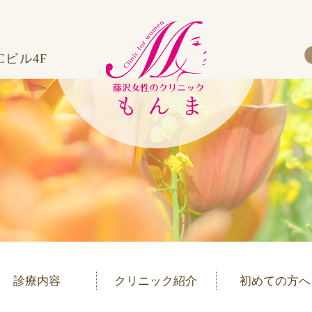
.Cビル4F
診療内容
クリニック紹介
初めての方へ