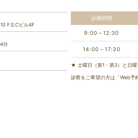
診療時間
 F.S.Cビル4F
9:00～12:30
4分
14:00～17:30
★
土曜日（第1・第3）と日曜日は
診察をご希望の方は「Web予