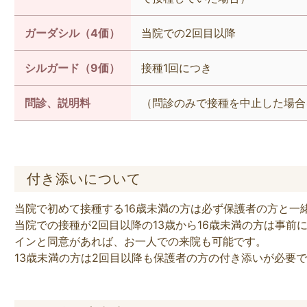
ガーダシル（4価）
当院での2回目以降
シルガード（9価）
接種1回につき
問診、説明料
（問診のみで接種を中止した場合
付き添いについて
当院で初めて接種する16歳未満の方は必ず保護者の方と一
当院での接種が2回目以降の13歳から16歳未満の方は事
インと同意があれば、お一人での来院も可能です。
13歳未満の方は2回目以降も保護者の方の付き添いが必要