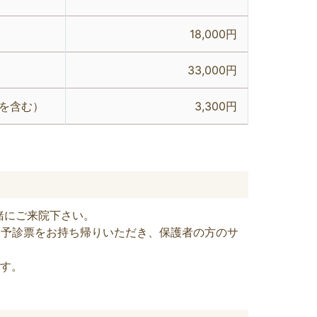
18,000円
33,000円
を含む）
3,300円
緒にご来院下さい。
前に予診票をお持ち帰りいただき、保護者の方のサ
です。