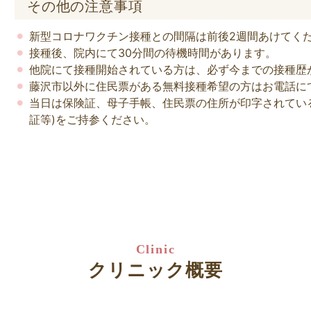
その他の注意事項
新型コロナワクチン接種との間隔は前後2週間あけてく
接種後、院内にて30分間の待機時間があります。
他院にて接種開始されている方は、必ず今までの接種歴
藤沢市以外に住民票がある無料接種希望の方はお電話に
当日は保険証、母子手帳、住民票の住所が印字されている
証等)をご持参ください。
Clinic
クリニック概要