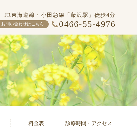
JR東海道線・小田急線「藤沢駅」徒歩4分
0466-55-4976
お問い合わせはこちら
料金表
診療時間・アクセス