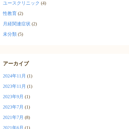
ユースクリニック
(4)
性教育
(2)
月経関連症状
(2)
未分類
(5)
アーカイブ
2024年11月
(1)
2023年11月
(1)
2023年9月
(1)
2023年7月
(1)
2021年7月
(8)
2021年6月
(1)