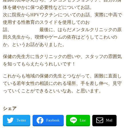
体を健やかに保つ必要性などについてお話。
次に院長からHPVワクチンについてのお話、実際に中高で
使用する性教育のスライドを使用してのお
話、 最後に、はらだメンタルクリニックの原
田久先生から、喫煙やゲームの依存はどうしてこわいの
か。というお話がありました。
保健の先生方に当クリニックの想いや、スタッフの雰囲気
を知ってもらえたらうれしいです！
これからも地域の保健の先生とつながって、困難に直面し
ている若年女性の相談にのれる場所、手を差し伸べ、見守
っていくことができるといいなあ。と思います。
シェア