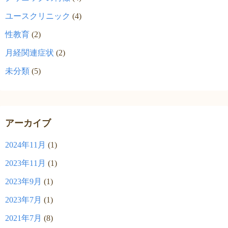
ユースクリニック
(4)
性教育
(2)
月経関連症状
(2)
未分類
(5)
アーカイブ
2024年11月
(1)
2023年11月
(1)
2023年9月
(1)
2023年7月
(1)
2021年7月
(8)