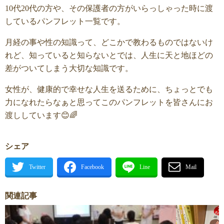
10代20代の方や、その保護者の方がいらっしゃった時に渡
しているパンフレット一覧です。
月経の事や性の知識って、どこかで教わるものではないけ
れど、知っていると知らないとでは、人生に天と地ほどの
差がついてしまう大切な知識です。
女性が、健康的で幸せな人生を送るために、ちょっとでも
力になれたらなぁと思ってこのパンフレットを皆さんにお
渡ししています😊🌈
シェア
関連記事