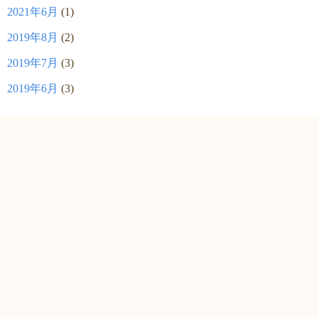
2021年6月
(1)
2019年8月
(2)
2019年7月
(3)
2019年6月
(3)
©2026
藤沢 女性のクリニック もんま ブログ