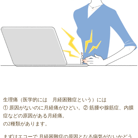
生理痛（医学的には 月経困難症という）には
① 原因がないのに月経痛がひどい。② 筋腫や腺筋症、内膜
症などの原因がある月経痛。
の2種類があります。
まずはエコーで 月経困難症の原因となる病気がないかどう