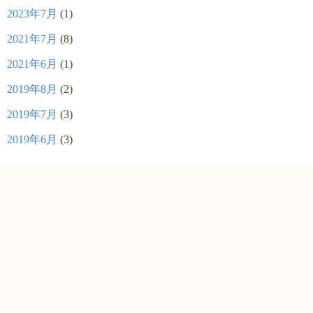
2023年7月
(1)
2021年7月
(8)
2021年6月
(1)
2019年8月
(2)
2019年7月
(3)
2019年6月
(3)