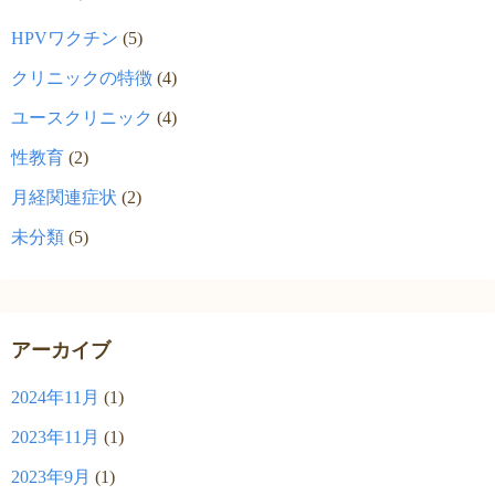
HPVワクチン
(5)
クリニックの特徴
(4)
ユースクリニック
(4)
性教育
(2)
月経関連症状
(2)
未分類
(5)
アーカイブ
2024年11月
(1)
2023年11月
(1)
2023年9月
(1)