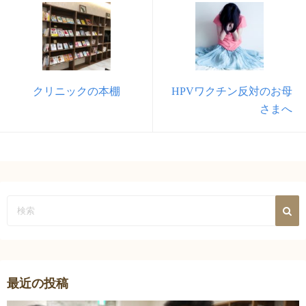
クリニックの本棚
HPVワクチン反対のお母
さまへ
最近の投稿