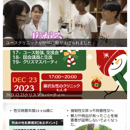
ユースクリニックがNHKに取り上げられました
2023.12.23クリスマスパーティー