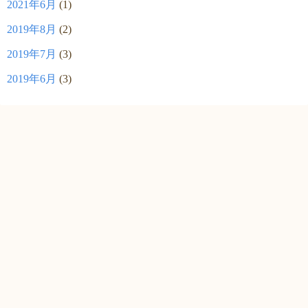
2021年6月
(1)
2019年8月
(2)
2019年7月
(3)
2019年6月
(3)
©2026
藤沢 女性のクリニック もんま ブログ