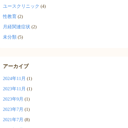
ユースクリニック
(4)
性教育
(2)
月経関連症状
(2)
未分類
(5)
アーカイブ
2024年11月
(1)
2023年11月
(1)
2023年9月
(1)
2023年7月
(1)
2021年7月
(8)