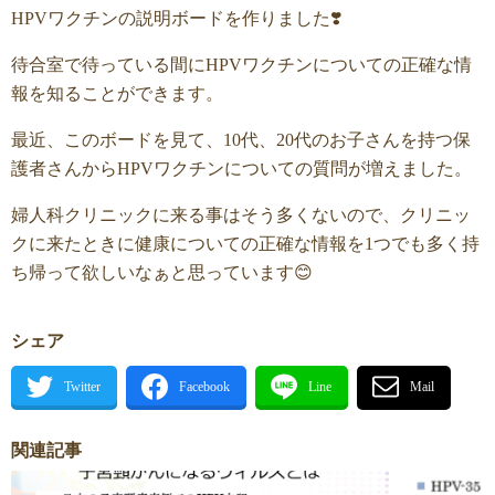
HPVワクチンの説明ボードを作りました❣️
待合室で待っている間にHPVワクチンについての正確な情
報を知ることができます。
最近、このボードを見て、10代、20代のお子さんを持つ保
護者さんからHPVワクチンについての質問が増えました。
婦人科クリニックに来る事はそう多くないので、クリニッ
クに来たときに健康についての正確な情報を1つでも多く持
ち帰って欲しいなぁと思っています😊
シェア
関連記事