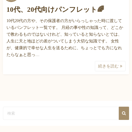
10代、20代向けパンフレット🌈
10代20代の方や、その保護者の方がいらっしゃった時に渡して
いるパンフレット一覧です。 月経の事や性の知識って、どこか
で教わるものではないけれど、知っていると知らないとでは、
人生に天と地ほどの差がついてしまう大切な知識です。 女性
が、健康的で幸せな人生を送るために、ちょっとでも力になれ
たらなぁと思っ…
続きを読む