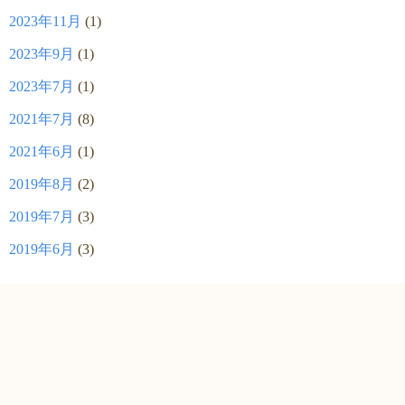
2023年11月
(1)
2023年9月
(1)
2023年7月
(1)
2021年7月
(8)
2021年6月
(1)
2019年8月
(2)
2019年7月
(3)
2019年6月
(3)