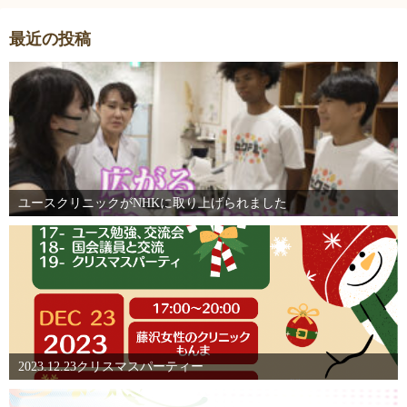
最近の投稿
ユースクリニックがNHKに取り上げられました
2023.12.23クリスマスパーティー