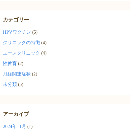
カテゴリー
HPVワクチン
(5)
クリニックの特徴
(4)
ユースクリニック
(4)
性教育
(2)
月経関連症状
(2)
未分類
(5)
アーカイブ
2024年11月
(1)