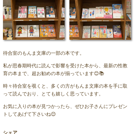
待合室のもんま文庫の一部の本です。
私が思春期時代に読んで影響を受けた本から、最新の性教
育の本まで、超お勧めの本が揃っています😊📚
時々待合室を覗くと、多くの方がもんま文庫の本を手に取
って読んでおり、とても嬉しく思っています。
お気に入りの本が見つかったら、ぜひお子さんにプレゼン
トしてあげて下さいね😊
シェア