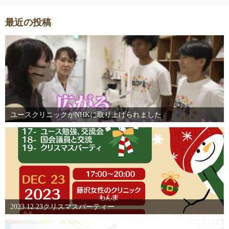
最近の投稿
ユースクリニックがNHKに取り上げられました
2023.12.23クリスマスパーティー