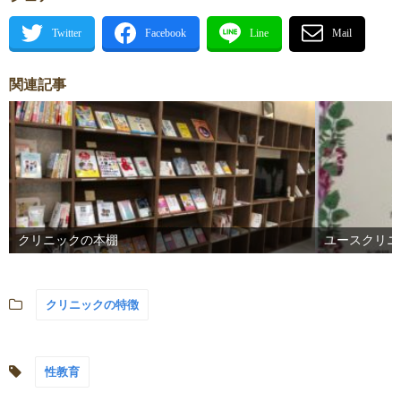
関連記事
クリニックの本棚
ユースクリニ
クリニックの特徴
性教育