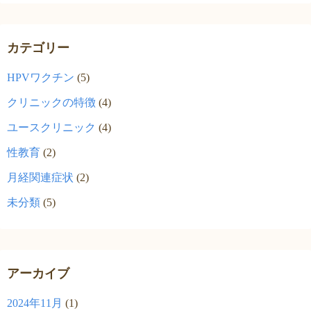
カテゴリー
HPVワクチン
(5)
クリニックの特徴
(4)
ユースクリニック
(4)
性教育
(2)
月経関連症状
(2)
未分類
(5)
アーカイブ
2024年11月
(1)