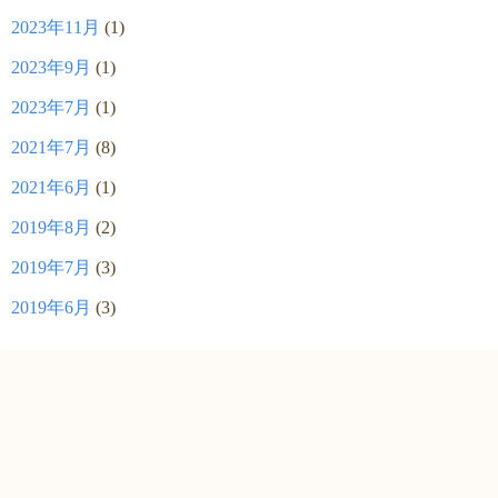
2023年11月
(1)
2023年9月
(1)
2023年7月
(1)
2021年7月
(8)
2021年6月
(1)
2019年8月
(2)
2019年7月
(3)
2019年6月
(3)