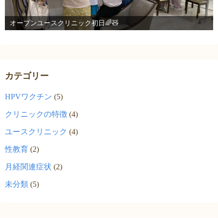
オープンユースクリニック初日🌈🧸
カテゴリー
HPVワクチン
(5)
クリニックの特徴
(4)
ユースクリニック
(4)
性教育
(2)
月経関連症状
(2)
未分類
(5)