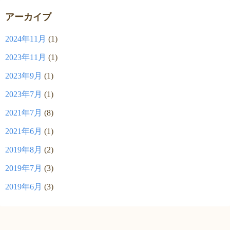
アーカイブ
2024年11月
(1)
2023年11月
(1)
2023年9月
(1)
2023年7月
(1)
2021年7月
(8)
2021年6月
(1)
2019年8月
(2)
2019年7月
(3)
2019年6月
(3)