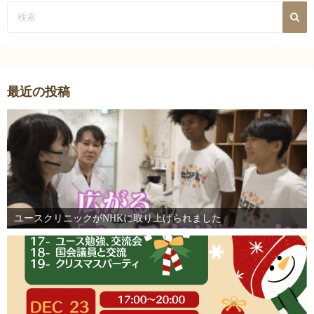
最近の投稿
ユースクリニックがNHKに取り上げられました