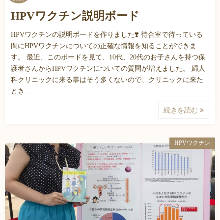
HPVワクチン説明ボード
HPVワクチンの説明ボードを作りました❣️ 待合室で待っている
間にHPVワクチンについての正確な情報を知ることができま
す。 最近、このボードを見て、10代、20代のお子さんを持つ保
護者さんからHPVワクチンについての質問が増えました。 婦人
科クリニックに来る事はそう多くないので、クリニックに来た
とき…
続きを読む
HPVワクチン