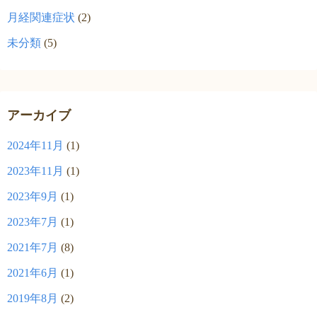
月経関連症状
(2)
未分類
(5)
アーカイブ
2024年11月
(1)
2023年11月
(1)
2023年9月
(1)
2023年7月
(1)
2021年7月
(8)
2021年6月
(1)
2019年8月
(2)