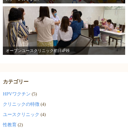
オープンユースクリニック初日🌈🧸
カテゴリー
HPVワクチン
(5)
クリニックの特徴
(4)
ユースクリニック
(4)
性教育
(2)