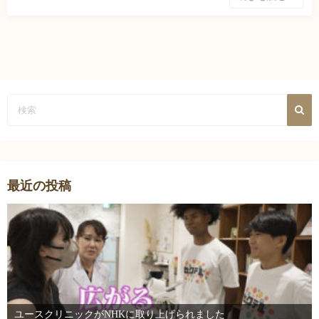
最近の投稿
ユースクリニックがNHKに取り上げられました